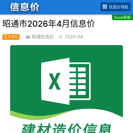
首页
昭通市
2026年
4月信息价
信息价导航
Excel表格
昭通市2026年4月信息价
昭通信息价
2026-04