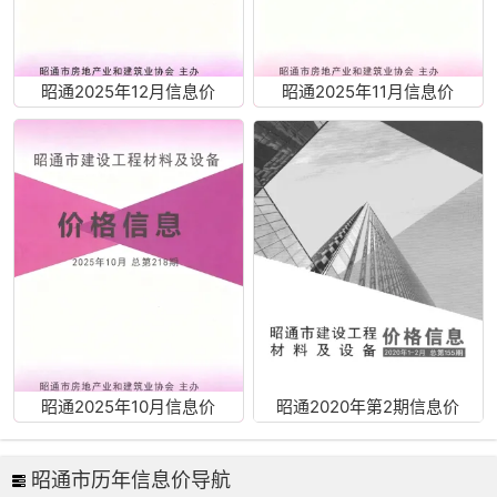
昭通2025年12月信息价
昭通2025年11月信息价
昭通2025年10月信息价
昭通2020年第2期信息价
昭通市历年信息价导航