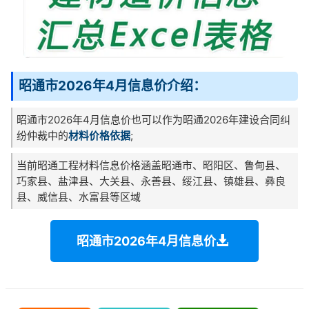
昭通市2026年4月信息价介绍：
昭通市2026年4月信息价也可以作为昭通2026年建设合同纠
纷仲裁中的
材料价格依据
;
当前昭通工程材料信息价格涵盖昭通市、昭阳区、鲁甸县、
巧家县、盐津县、大关县、永善县、绥江县、镇雄县、彝良
县、威信县、水富县等区域
昭通市2026年4月信息价