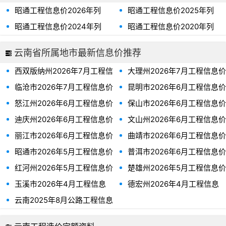
昭通工程信息价2026年列
昭通工程信息价2025年列
表、昭通市2026年信息价
表、昭通市2025年信息价
昭通工程信息价2024年列
昭通工程信息价2020年列
表、昭通市2024年信息价
表、昭通市2020年信息价
云南省所属地市最新信息价推荐
西双版纳州2026年7月工程信
大理州2026年7月工程信息价
息价
临沧市2026年7月工程信息价
昆明市2026年6月工程信息价
怒江州2026年6月工程信息价
保山市2026年6月工程信息价
迪庆州2026年6月工程信息价
文山州2026年6月工程信息价
丽江市2026年6月工程信息价
曲靖市2026年6月工程信息价
昭通市2026年5月工程信息价
普洱市2026年6月工程信息价
红河州2026年5月工程信息价
楚雄州2026年5月工程信息价
玉溪市2026年4月工程信息
德宏州2026年4月工程信息
价
价
云南2025年8月公路工程信息
价