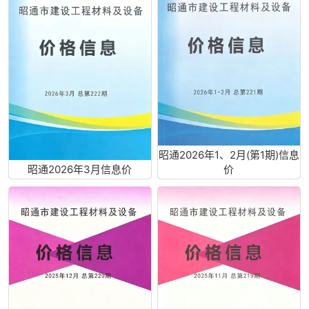
昭通2026年1、2月(第1期)信息
昭通2026年3月信息价
价