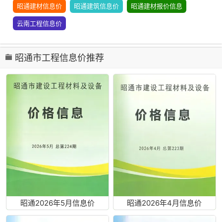
昭通建材信息价
昭通建筑信息价
昭通建材报价信息
云南工程信息价
昭通市工程信息价推荐
昭通2026年5月信息价
昭通2026年4月信息价