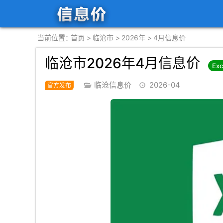
首页
临沧市
2026年
4月信息价
临沧市2026年4月信息价
Ex
临沧信息价
2026-04