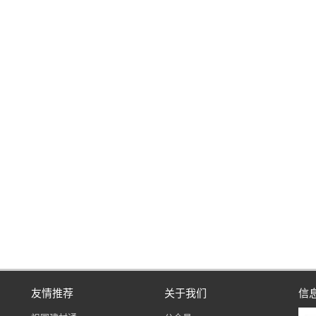
友情推荐
关于我们
信