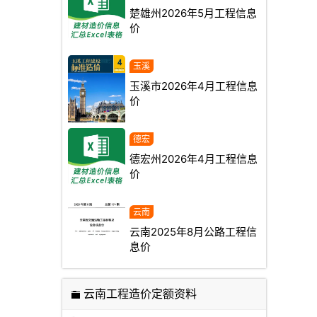
楚雄州2026年5月工程信息
价
玉溪市2026年4月工程信息
价
德宏州2026年4月工程信息
价
云南2025年8月公路工程信
息价
云南工程造价定额资料