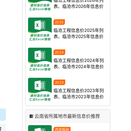
临沧工程信息价2026年列
表、临沧市2026年信息价
临沧工程信息价2025年列
表、临沧市2025年信息价
临沧工程信息价2024年列
表、临沧市2024年信息价
临沧工程信息价2023年列
表、临沧市2023年信息价
云南省所属地市最新信息价推荐
合