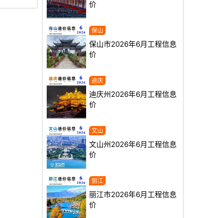
价
保山市2026年6月工程信息
价
迪庆州2026年6月工程信息
价
文山州2026年6月工程信息
价
丽江市2026年6月工程信息
价