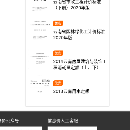
云南省市政工程计价标准
（下册）2020年版
云南省园林绿化工计价标准
2020年版
2014云南房屋建筑与装饰工
程消耗量定额（上、下）
2013云南用水定额
息价公众号
信息价人工客服