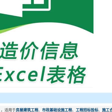
》，适用于
房屋建筑工程
、
市政基础设施工程
、
工程招标投标
、
施工