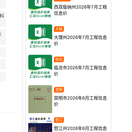
西双版纳州2026年7月工程
信息价
材料
标
大理州2026年7月工程信息
价
临沧市2026年7月工程信息
价
。
昆明市2026年6月工程信息
价
怒江州2026年6月工程信息