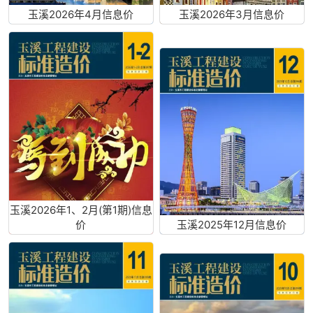
玉溪2026年4月信息价
玉溪2026年3月信息价
玉溪2026年1、2月(第1期)信息
价
玉溪2025年12月信息价