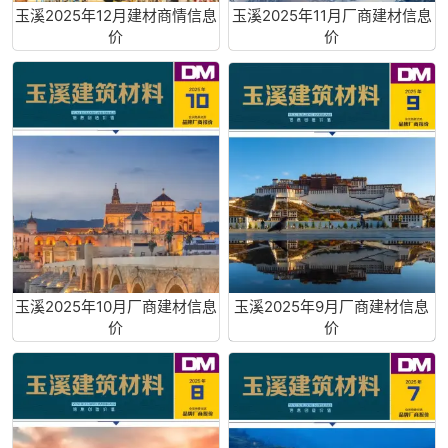
玉溪2025年12月建材商情信息
玉溪2025年11月厂商建材信息
价
价
玉溪2025年10月厂商建材信息
玉溪2025年9月厂商建材信息
价
价