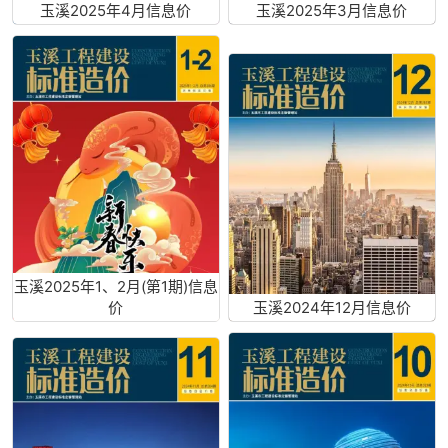
玉溪2025年4月信息价
玉溪2025年3月信息价
玉溪2025年1、2月(第1期)信息
价
玉溪2024年12月信息价