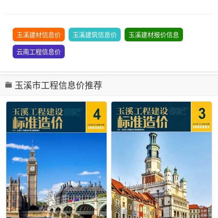
玉溪建材信息价
玉溪建筑信息价
玉溪建材报价信息
云南工程信息价
玉溪市工程信息价推荐