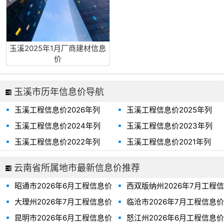
玉溪2025年1月厂商建材信息
价
玉溪市历年信息价导航
玉溪工程信息价2026年列
玉溪工程信息价2025年列
表、玉溪市2026年信息价
表、玉溪市2025年信息价
玉溪工程信息价2024年列
玉溪工程信息价2023年列
表、玉溪市2024年信息价
表、玉溪市2023年信息价
玉溪工程信息价2022年列
玉溪工程信息价2021年列
表、玉溪市2022年信息价
表、玉溪市2021年信息价
云南省所属地市最新信息价推荐
昭通市2026年6月工程信息价
西双版纳州2026年7月工程信
息价
大理州2026年7月工程信息价
临沧市2026年7月工程信息价
昆明市2026年6月工程信息价
怒江州2026年6月工程信息价