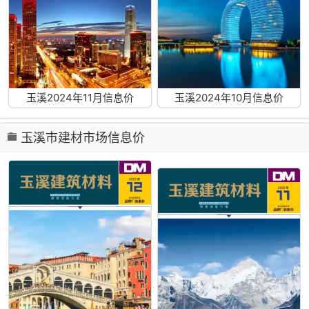
玉溪2024年11月信息价
玉溪2024年10月信息价
玉溪市建材市场信息价