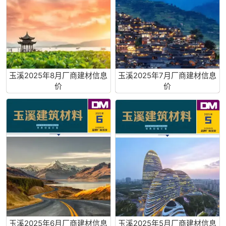
玉溪2025年8月厂商建材信息
玉溪2025年7月厂商建材信息
价
价
玉溪2025年6月厂商建材信息
玉溪2025年5月厂商建材信息