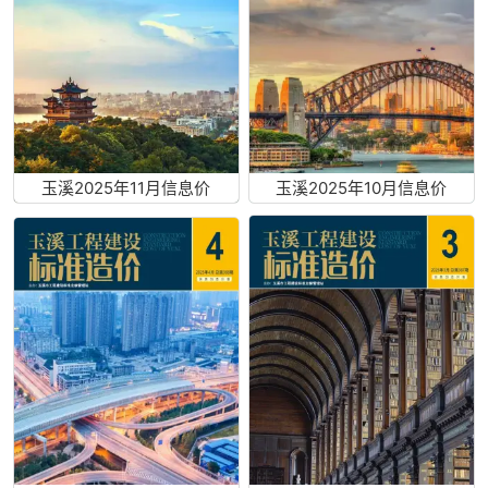
玉溪2025年11月信息价
玉溪2025年10月信息价