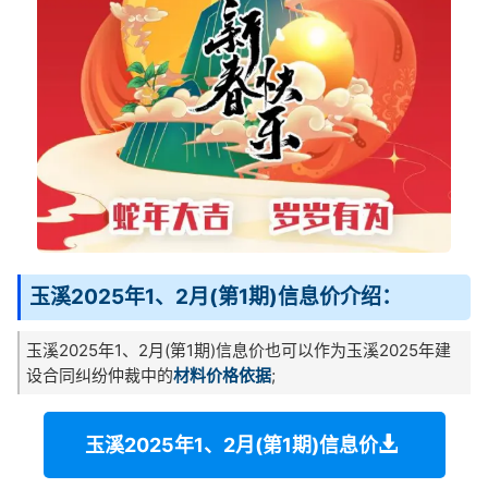
玉溪2025年1、2月(第1期)信息价介绍：
玉溪2025年1、2月(第1期)信息价也可以作为玉溪2025年建
设合同纠纷仲裁中的
材料价格依据
;
玉溪2025年1、2月(第1期)信息价