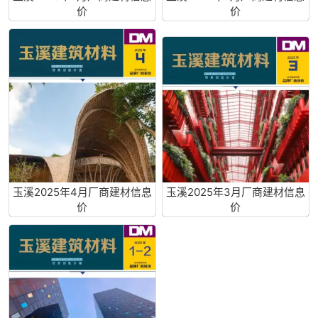
价
价
玉溪2025年4月厂商建材信息
玉溪2025年3月厂商建材信息
价
价