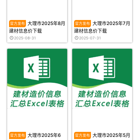
大理市2025年8月
大理市2025年7月
建材信息价下载
建材信息价下载
2025-08-31
2025-07-31
大理市2025年6
大理市2025年5月