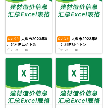
大理市2023年9
大理市2023年8
月建材信息价下载
月建材信息价下载
2023-09-16
2023-08-16