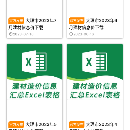
大理市2023年7
大理市2023年6
月建材信息价下载
月建材信息价下载
2023-07-16
2023-06-16
大理市2023年5
大理市2023年4