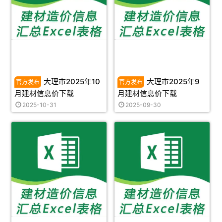
大理市2025年10
大理市2025年9
月建材信息价下载
月建材信息价下载
2025-10-31
2025-09-30