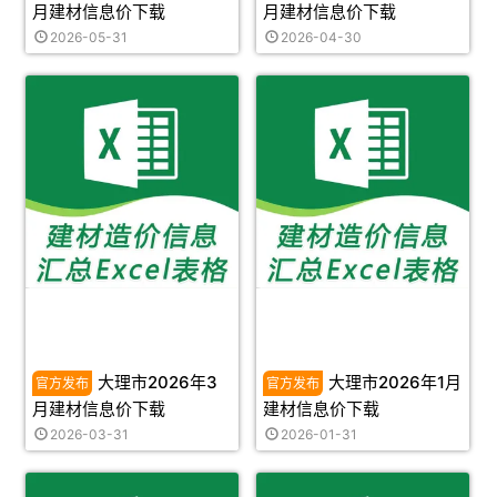
月建材信息价下载
月建材信息价下载
2026-05-31
2026-04-30
大理市2026年3
大理市2026年1月
月建材信息价下载
建材信息价下载
2026-03-31
2026-01-31