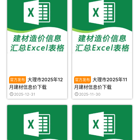
大理市2025年12
大理市2025年11
月建材信息价下载
月建材信息价下载
2025-12-31
2025-11-30