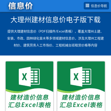
信息价导航
大理州建材信息价电子版下载
提供
大理建材信息价（PDF扫描件/Excel表格）
，覆盖
大理州土建、
安装、市政、园林绿化苗木等多领域建材信息价
，涉及大理州工程建
材价、建筑劳务人工市场价、工程机械台班租赁价格等内容