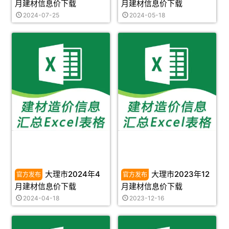
月建材信息价下载
月建材信息价下载
2024-07-25
2024-05-18
大理市2024年4
大理市2023年12
月建材信息价下载
月建材信息价下载
2024-04-18
2023-12-16