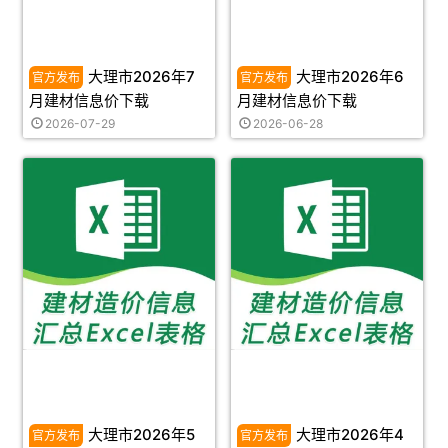
大理市2026年7
大理市2026年6
月建材信息价下载
月建材信息价下载
2026-07-29
2026-06-28
大理市2026年5
大理市2026年4