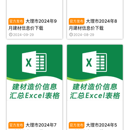
大理市2024年9
大理市2024年8
月建材信息价下载
月建材信息价下载
2024-09-29
2024-08-29
大理市2024年7
大理市2024年5