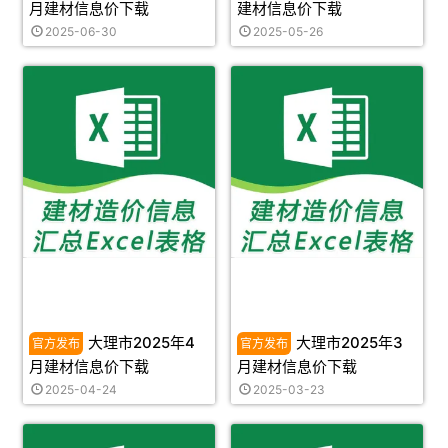
月建材信息价下载
建材信息价下载
2025-06-30
2025-05-26
大理市2025年4
大理市2025年3
月建材信息价下载
月建材信息价下载
2025-04-24
2025-03-23