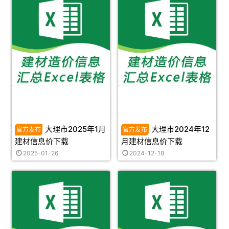
大理市2025年1月
大理市2024年12
建材信息价下载
月建材信息价下载
2025-01-26
2024-12-18