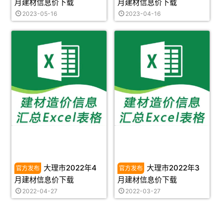
月建材信息价下载
月建材信息价下载
2023-05-16
2023-04-16
大理市2022年4
大理市2022年3
月建材信息价下载
月建材信息价下载
2022-04-27
2022-03-27