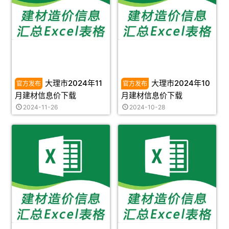
大理市2024年11
大理市2024年10
月建材信息价下载
月建材信息价下载
2024-11-26
2024-10-28