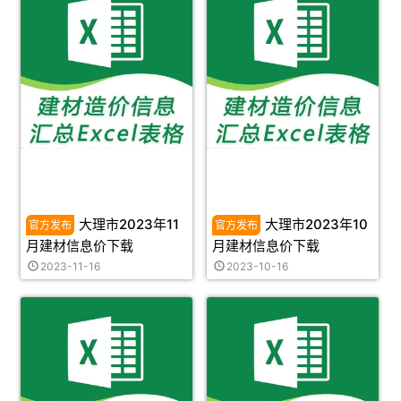
大理市2023年11
大理市2023年10
月建材信息价下载
月建材信息价下载
2023-11-16
2023-10-16